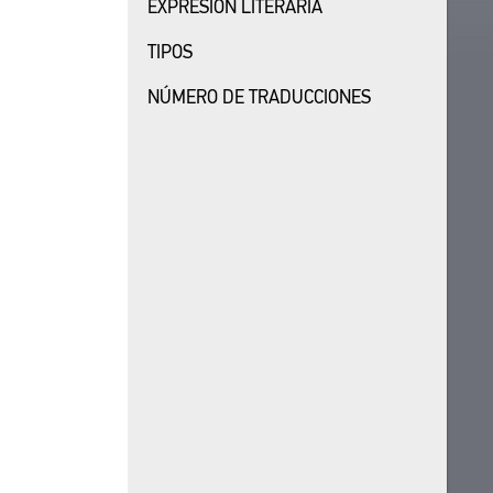
EXPRESIÓN LITERARIA
TIPOS
NÚMERO DE TRADUCCIONES